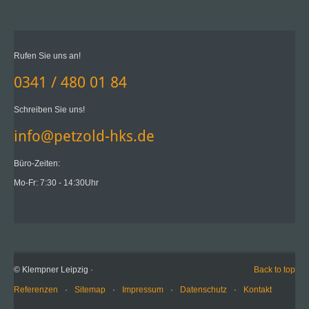
Rufen Sie uns an!
0341 / 480 01 84
Schreiben Sie uns!
info@petzold-hks.de
Büro-Zeiten:
Mo-Fr: 7:30 - 14:30Uhr
© Klempner Leipzig ·
Back to top
Referenzen
·
Sitemap
·
Impressum
·
Datenschutz
·
Kontakt