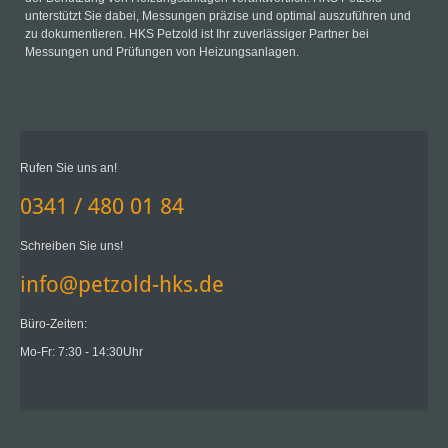
unterstützt Sie dabei, Messungen präzise und optimal auszuführen und
zu dokumentieren. HKS Petzold ist Ihr zuverlässiger Partner bei
Messungen und Prüfungen von Heizungsanlagen.
Rufen Sie uns an!
0341 / 480 01 84
Schreiben Sie uns!
info@petzold-hks.de
Büro-Zeiten:
Mo-Fr: 7:30 - 14:30Uhr