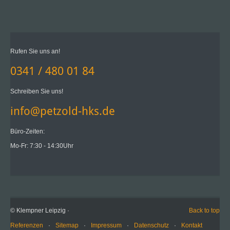
Rufen Sie uns an!
0341 / 480 01 84
Schreiben Sie uns!
info@petzold-hks.de
Büro-Zeiten:
Mo-Fr: 7:30 - 14:30Uhr
© Klempner Leipzig ·
Back to top
Referenzen
·
Sitemap
·
Impressum
·
Datenschutz
·
Kontakt