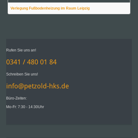
Verlegung Fußbodenheizung im Raum Leipzig
Rufen Sie uns an!
0341 / 480 01 84
Schreiben Sie uns!
info@petzold-hks.de
Büro-Zeiten:
Mo-Fr: 7:30 - 14:30Uhr